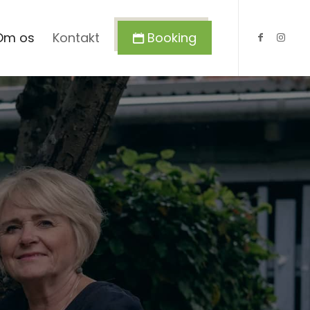
Om os
Kontakt
Booking