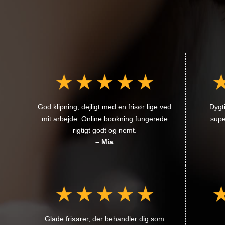
God klipning, dejligt med en frisør lige ved
Dygt
mit arbejde. Online bookning fungerede
supe
rigtigt godt og nemt.
– Mia
Glade frisører, der behandler dig som