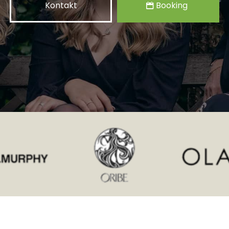
Kontakt
Booking