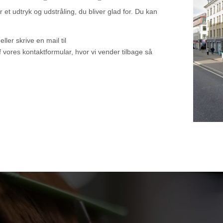
 et udtryk og udstråling, du bliver glad for. Du kan
eller skrive en mail til
 vores kontaktformular, hvor vi vender tilbage så